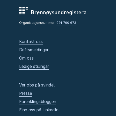
Organisasjonsnummer:
974 760 673
Kontakt oss
Driftsmeldingar
Om oss
Ledige stillingar
Ver obs på svindel
Presse
Forenklingsbloggen
Finn oss på LinkedIn