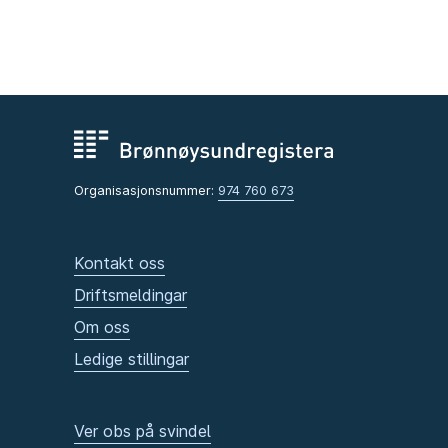
Organisasjonsnummer:
974 760 673
Kontakt oss
Driftsmeldingar
Om oss
Ledige stillingar
Ver obs på svindel