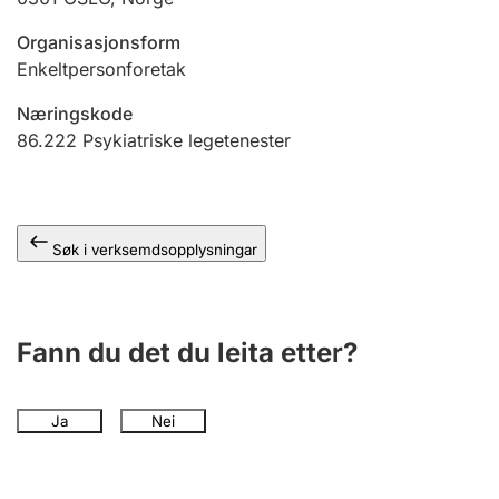
Organisasjonsform
Enkeltpersonforetak
Næringskode
86.222
Psykiatriske legetenester
Søk i verksemdsopplysningar
Fann du det du leita etter?
Ja
Nei