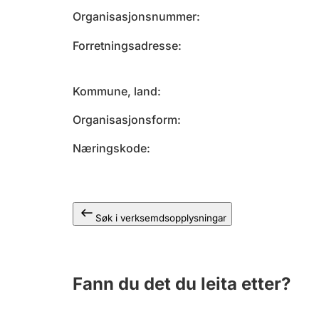
Organisasjonsnummer
Forretningsadresse
Kommune, land
Organisasjonsform
Næringskode
Søk i verksemdsopplysningar
Fann du det du leita etter?