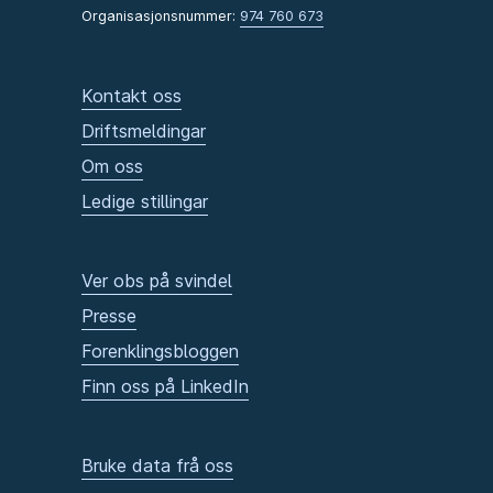
Organisasjonsnummer:
974 760 673
Kontakt oss
Driftsmeldingar
Om oss
Ledige stillingar
Ver obs på svindel
Presse
Forenklingsbloggen
Finn oss på LinkedIn
Bruke data frå oss