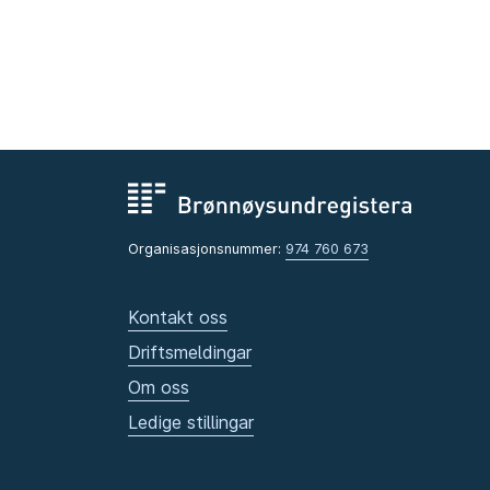
Organisasjonsnummer:
974 760 673
Kontakt oss
Driftsmeldingar
Om oss
Ledige stillingar