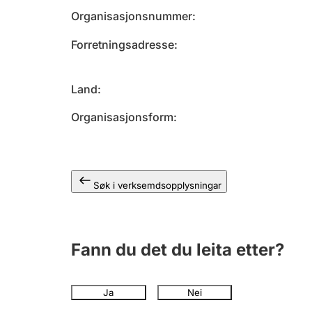
Organisasjonsnummer
Forretningsadresse
Land
Organisasjonsform
Søk i verksemdsopplysningar
Fann du det du leita etter?
Ja
Nei