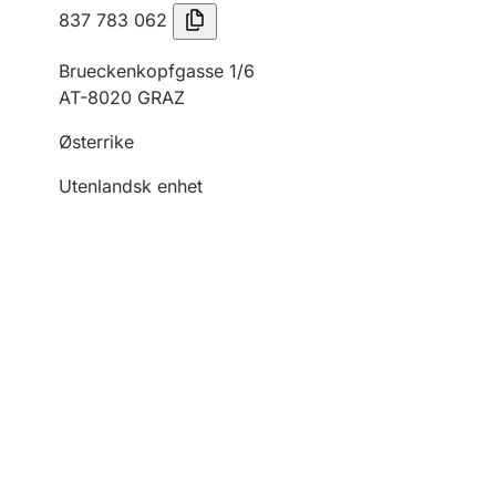
837 783 062
Brueckenkopfgasse 1/6
AT-8020 GRAZ
Østerrike
Utenlandsk enhet