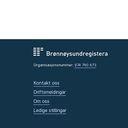
Organisasjonsnummer:
974 760 673
Kontakt oss
Driftsmeldingar
Om oss
Ledige stillingar