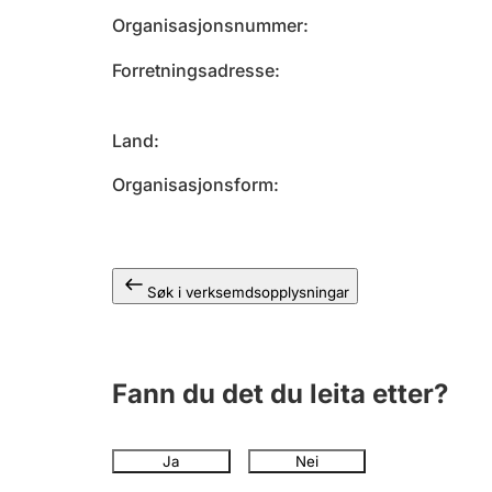
Organisasjonsnummer
Forretningsadresse
Land
Organisasjonsform
Søk i verksemdsopplysningar
Fann du det du leita etter?
Ja
Nei