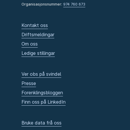
Organisasjonsnummer:
974 760 673
Kontakt oss
Driftsmeldingar
Om oss
Ledige stillingar
Ver obs på svindel
Presse
Forenklingsbloggen
Finn oss på LinkedIn
Bruke data frå oss