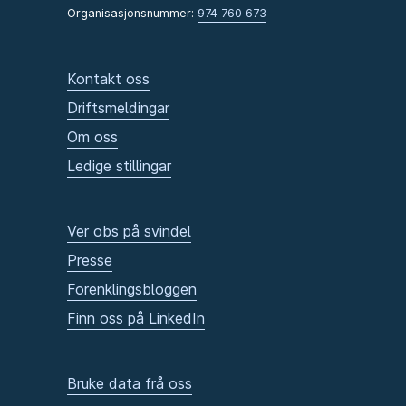
Organisasjonsnummer:
974 760 673
Kontakt oss
Driftsmeldingar
Om oss
Ledige stillingar
Ver obs på svindel
Presse
Forenklingsbloggen
Finn oss på LinkedIn
Bruke data frå oss