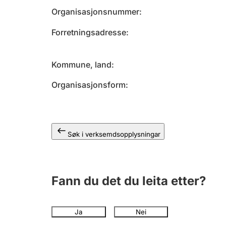
Organisasjonsnummer
Forretningsadresse
Kommune, land
Organisasjonsform
Søk i verksemdsopplysningar
Fann du det du leita etter?
Ja
Nei