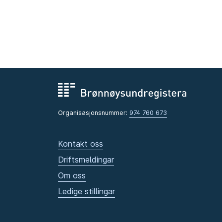
Organisasjonsnummer:
974 760 673
Kontakt oss
Driftsmeldingar
Om oss
Ledige stillingar