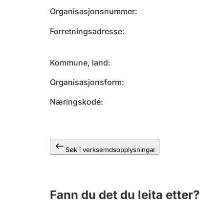
Organisasjonsnummer
Forretningsadresse
Kommune, land
Organisasjonsform
Næringskode
Søk i verksemdsopplysningar
Fann du det du leita etter?