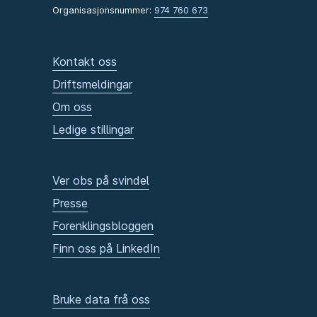
Organisasjonsnummer:
974 760 673
Kontakt oss
Driftsmeldingar
Om oss
Ledige stillingar
Ver obs på svindel
Presse
Forenklingsbloggen
Finn oss på LinkedIn
Bruke data frå oss