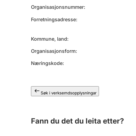
Organisasjonsnummer
Forretningsadresse
Kommune, land
Organisasjonsform
Næringskode
Søk i verksemdsopplysningar
Fann du det du leita etter?