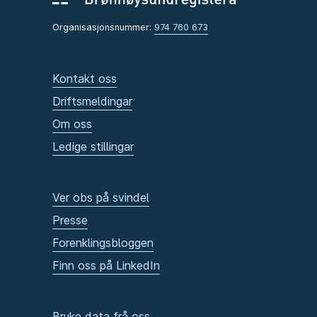
Organisasjonsnummer:
974 760 673
Kontakt oss
Driftsmeldingar
Om oss
Ledige stillingar
Ver obs på svindel
Presse
Forenklingsbloggen
Finn oss på LinkedIn
Bruke data frå oss