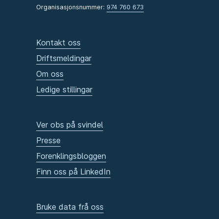
Organisasjonsnummer:
974 760 673
Kontakt oss
Driftsmeldingar
Om oss
Ledige stillingar
Ver obs på svindel
Presse
Forenklingsbloggen
Finn oss på LinkedIn
Bruke data frå oss