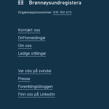
Organisasjonsnummer:
974 760 673
Kontakt oss
Driftsmeldingar
Om oss
Ledige stillingar
Ver obs på svindel
Presse
Forenklingsbloggen
Finn oss på LinkedIn