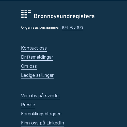
Organisasjonsnummer:
974 760 673
Kontakt oss
Driftsmeldingar
Om oss
Ledige stillingar
Ver obs på svindel
Presse
Forenklingsbloggen
Finn oss på LinkedIn