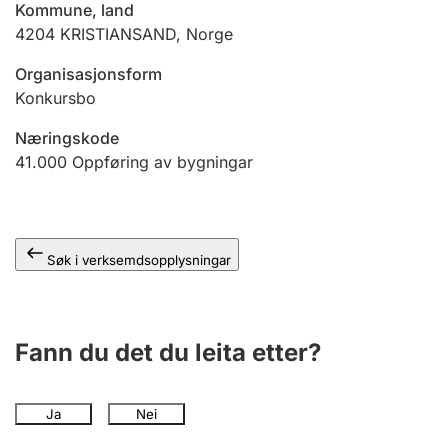
Kommune, land
4204
KRISTIANSAND
,
Norge
Organisasjonsform
Konkursbo
Næringskode
41.000
Oppføring av bygningar
Søk i verksemdsopplysningar
Fann du det du leita etter?
Ja
Nei