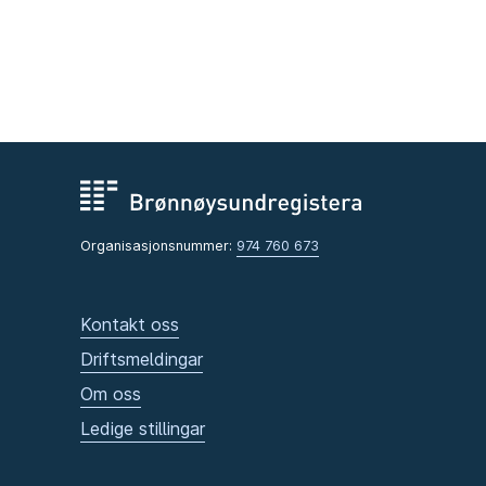
Organisasjonsnummer:
974 760 673
Kontakt oss
Driftsmeldingar
Om oss
Ledige stillingar