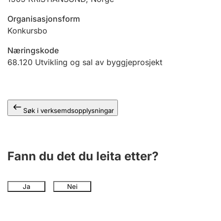
Organisasjonsform
Konkursbo
Næringskode
68.120
Utvikling og sal av byggjeprosjekt
Søk i verksemdsopplysningar
Fann du det du leita etter?
Ja
Nei