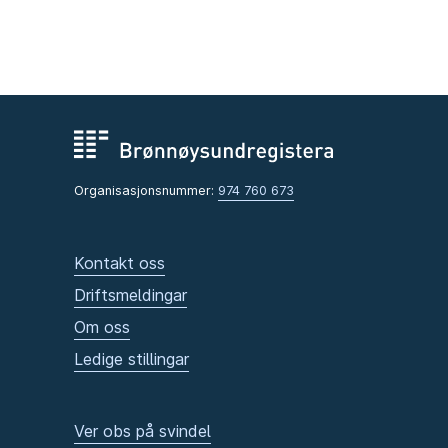
Organisasjonsnummer:
974 760 673
Kontakt oss
Driftsmeldingar
Om oss
Ledige stillingar
Ver obs på svindel