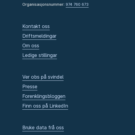
Organisasjonsnummer:
974 760 673
Kontakt oss
Driftsmeldingar
Om oss
Ledige stillingar
Ver obs på svindel
Presse
Forenklingsbloggen
Finn oss på LinkedIn
Bruke data frå oss