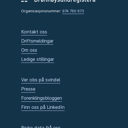
Organisasjonsnummer:
974 760 673
Kontakt oss
Driftsmeldingar
Om oss
Ledige stillingar
Ver obs på svindel
Presse
Forenklingsbloggen
Finn oss på LinkedIn
Bruke data frå oss