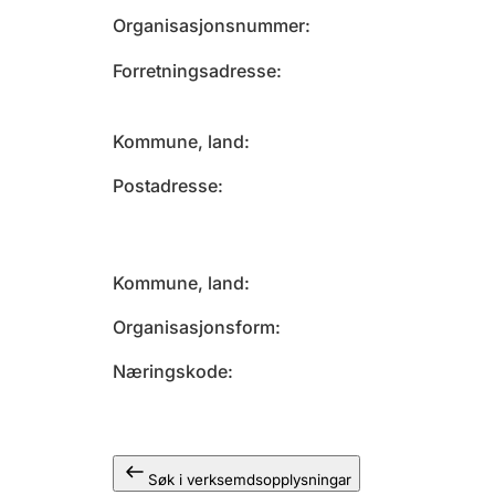
Organisasjonsnummer
Forretningsadresse
Kommune, land
Postadresse
Kommune, land
Organisasjonsform
Næringskode
Søk i verksemdsopplysningar