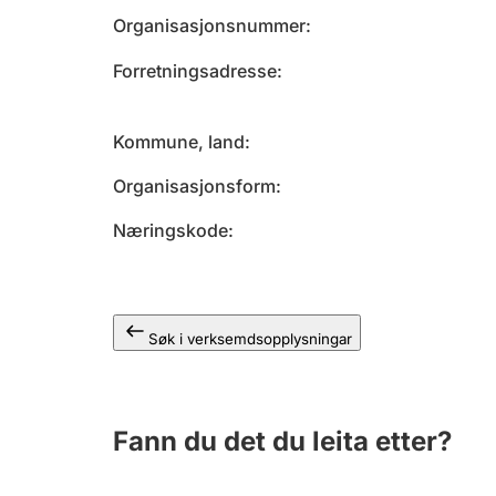
Organisasjonsnummer
Forretningsadresse
Kommune, land
Organisasjonsform
Næringskode
Søk i verksemdsopplysningar
Fann du det du leita etter?