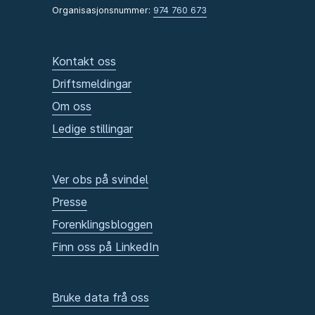
Organisasjonsnummer:
974 760 673
Kontakt oss
Driftsmeldingar
Om oss
Ledige stillingar
Ver obs på svindel
Presse
Forenklingsbloggen
Finn oss på LinkedIn
Bruke data frå oss