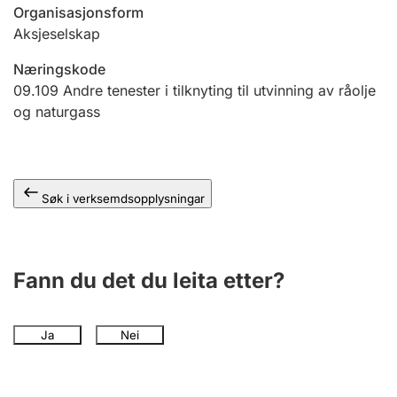
Organisasjonsform
Aksjeselskap
Næringskode
09.109
Andre tenester i tilknyting til utvinning av råolje
og naturgass
Søk i verksemdsopplysningar
Fann du det du leita etter?
Ja
Nei