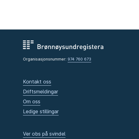
Organisasjonsnummer:
974 760 673
Kontakt oss
Driftsmeldingar
Om oss
Ledige stillingar
Ver obs på svindel