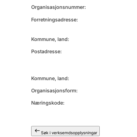
Organisasjonsnummer
Forretningsadresse
Kommune, land
Postadresse
Kommune, land
Organisasjonsform
Næringskode
Søk i verksemdsopplysningar