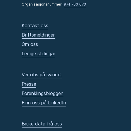
Organisasjonsnummer:
974 760 673
Kontakt oss
Driftsmeldingar
Om oss
Ledige stillingar
Ver obs på svindel
Presse
Forenklingsbloggen
Finn oss på LinkedIn
Bruke data frå oss