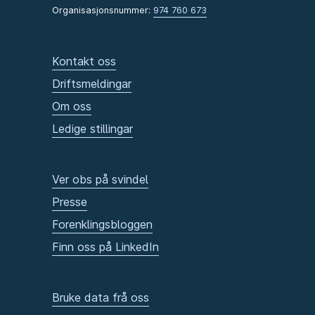
Organisasjonsnummer:
974 760 673
Kontakt oss
Driftsmeldingar
Om oss
Ledige stillingar
Ver obs på svindel
Presse
Forenklingsbloggen
Finn oss på LinkedIn
Bruke data frå oss