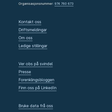
Organisasjonsnummer:
974 760 673
Kontakt oss
Driftsmeldingar
Om oss
Ledige stillingar
Ver obs på svindel
Presse
Forenklingsbloggen
Finn oss på LinkedIn
Bruke data frå oss