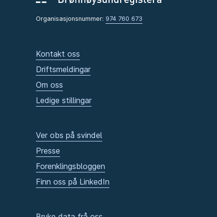
Organisasjonsnummer:
974 760 673
Kontakt oss
Driftsmeldingar
Om oss
Ledige stillingar
Ver obs på svindel
Presse
Forenklingsbloggen
Finn oss på LinkedIn
Bruke data frå oss