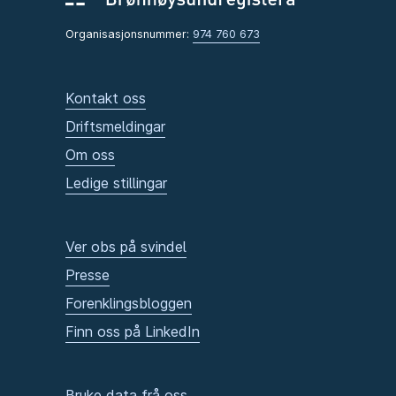
Organisasjonsnummer:
974 760 673
Kontakt oss
Driftsmeldingar
Om oss
Ledige stillingar
Ver obs på svindel
Presse
Forenklingsbloggen
Finn oss på LinkedIn
Bruke data frå oss