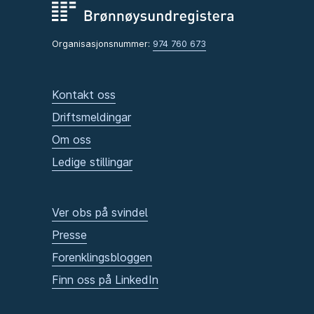
Organisasjonsnummer:
974 760 673
Kontakt oss
Driftsmeldingar
Om oss
Ledige stillingar
Ver obs på svindel
Presse
Forenklingsbloggen
Finn oss på LinkedIn