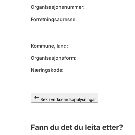
Organisasjonsnummer
Forretningsadresse
Kommune, land
Organisasjonsform
Næringskode
Søk i verksemdsopplysningar
Fann du det du leita etter?