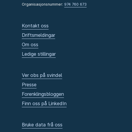
Organisasjonsnummer:
974 760 673
Kontakt oss
Driftsmeldingar
Om oss
Ledige stillingar
Ver obs på svindel
Presse
Forenklingsbloggen
Finn oss på LinkedIn
Bruke data frå oss