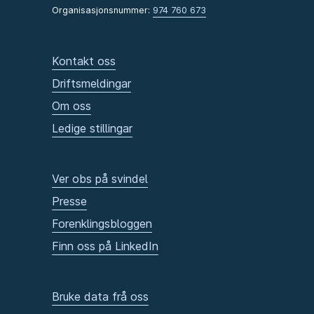
Organisasjonsnummer:
974 760 673
Kontakt oss
Driftsmeldingar
Om oss
Ledige stillingar
Ver obs på svindel
Presse
Forenklingsbloggen
Finn oss på LinkedIn
Bruke data frå oss