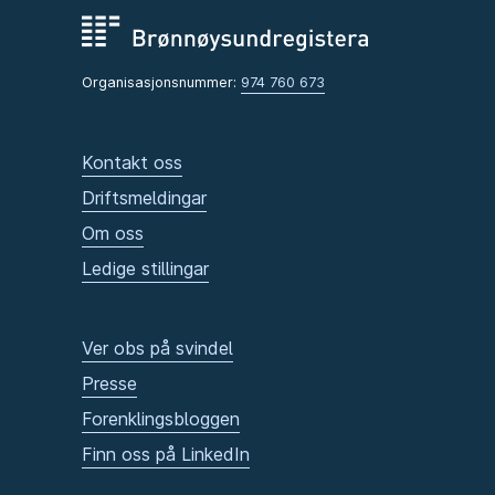
Organisasjonsnummer:
974 760 673
Kontakt oss
Driftsmeldingar
Om oss
Ledige stillingar
Ver obs på svindel
Presse
Forenklingsbloggen
Finn oss på LinkedIn