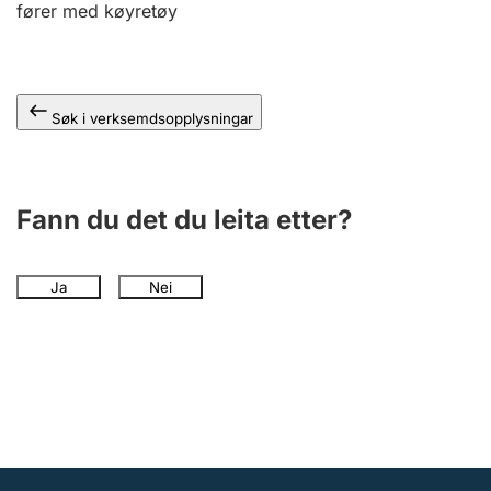
fører med køyretøy
Søk i verksemdsopplysningar
Fann du det du leita etter?
Ja
Nei