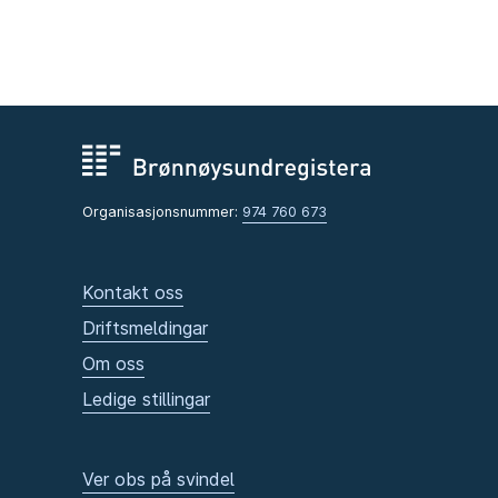
Organisasjonsnummer:
974 760 673
Kontakt oss
Driftsmeldingar
Om oss
Ledige stillingar
Ver obs på svindel