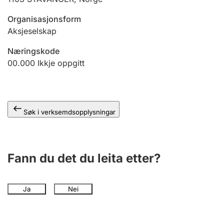
Organisasjonsform
Aksjeselskap
Næringskode
00.000
Ikkje oppgitt
Søk i verksemdsopplysningar
Fann du det du leita etter?
Ja
Nei