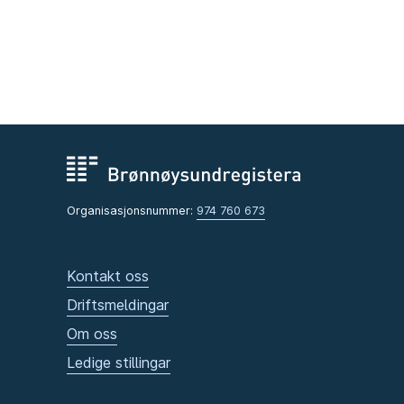
Organisasjonsnummer:
974 760 673
Kontakt oss
Driftsmeldingar
Om oss
Ledige stillingar