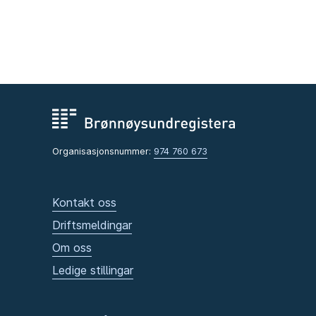
Organisasjonsnummer:
974 760 673
Kontakt oss
Driftsmeldingar
Om oss
Ledige stillingar