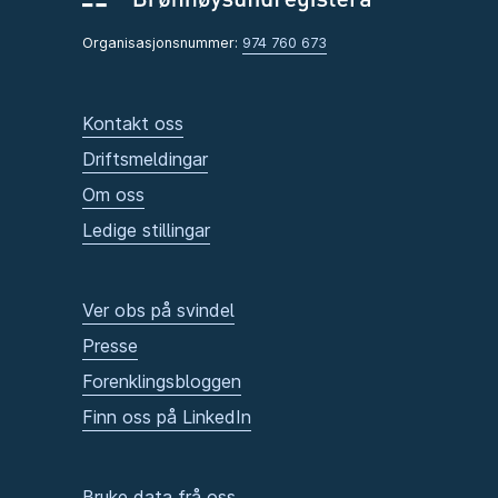
Organisasjonsnummer:
974 760 673
Kontakt oss
Driftsmeldingar
Om oss
Ledige stillingar
Ver obs på svindel
Presse
Forenklingsbloggen
Finn oss på LinkedIn
Bruke data frå oss