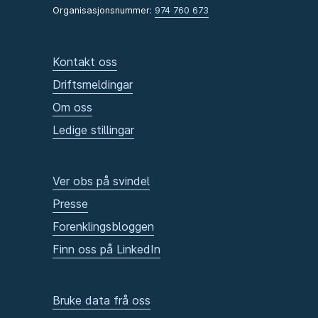
Organisasjonsnummer:
974 760 673
Kontakt oss
Driftsmeldingar
Om oss
Ledige stillingar
Ver obs på svindel
Presse
Forenklingsbloggen
Finn oss på LinkedIn
Bruke data frå oss