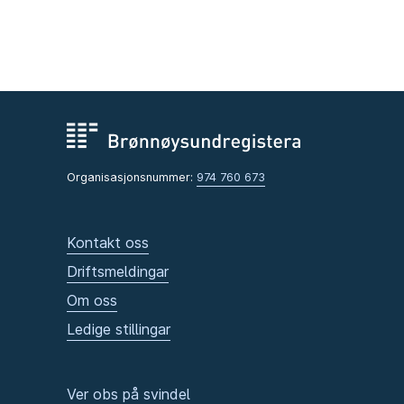
Organisasjonsnummer:
974 760 673
Kontakt oss
Driftsmeldingar
Om oss
Ledige stillingar
Ver obs på svindel