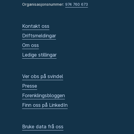
Organisasjonsnummer:
974 760 673
Kontakt oss
Driftsmeldingar
Om oss
Ledige stillingar
Ver obs på svindel
Presse
Forenklingsbloggen
Finn oss på LinkedIn
Bruke data frå oss