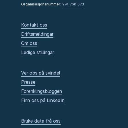
Organisasjonsnummer:
974 760 673
Kontakt oss
Driftsmeldingar
Om oss
Ledige stillingar
Ver obs på svindel
Presse
Forenklingsbloggen
Finn oss på LinkedIn
Bruke data frå oss