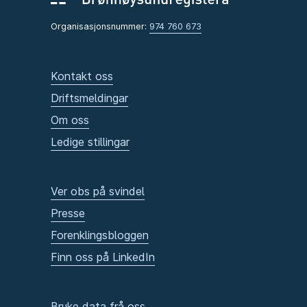
Organisasjonsnummer:
974 760 673
Kontakt oss
Driftsmeldingar
Om oss
Ledige stillingar
Ver obs på svindel
Presse
Forenklingsbloggen
Finn oss på LinkedIn
Bruke data frå oss