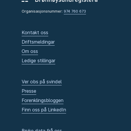
Organisasjonsnummer:
974 760 673
Kontakt oss
Driftsmeldingar
Om oss
Ledige stillingar
Ver obs på svindel
Presse
Forenklingsbloggen
Finn oss på LinkedIn
Bruke data frå oss