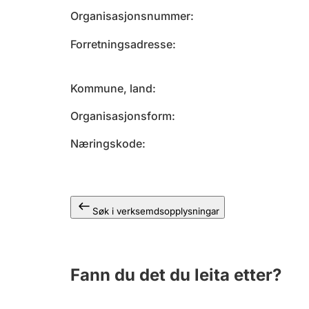
Organisasjonsnummer
Forretningsadresse
Kommune, land
Organisasjonsform
Næringskode
Søk i verksemdsopplysningar
Fann du det du leita etter?