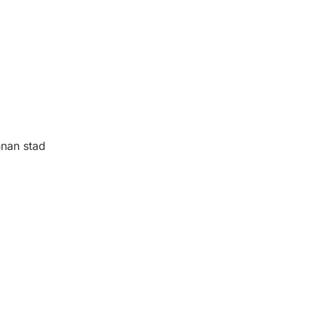
nnan stad