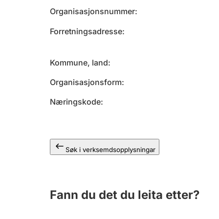
Organisasjonsnummer
Forretningsadresse
Kommune, land
Organisasjonsform
Næringskode
Søk i verksemdsopplysningar
Fann du det du leita etter?