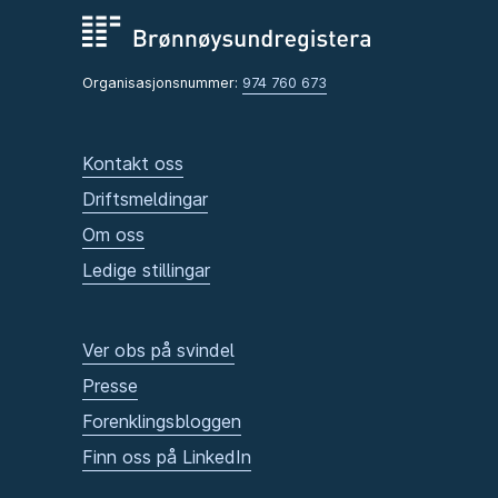
Organisasjonsnummer:
974 760 673
Kontakt oss
Driftsmeldingar
Om oss
Ledige stillingar
Ver obs på svindel
Presse
Forenklingsbloggen
Finn oss på LinkedIn