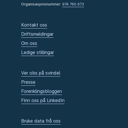
Organisasjonsnummer:
974 760 673
Kontakt oss
Driftsmeldingar
Om oss
Ledige stillingar
Ver obs på svindel
Presse
Forenklingsbloggen
Finn oss på LinkedIn
Bruke data frå oss