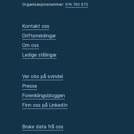
Organisasjonsnummer:
974 760 673
Kontakt oss
Driftsmeldingar
Om oss
Ledige stillingar
Ver obs på svindel
Presse
Forenklingsbloggen
Finn oss på LinkedIn
Bruke data frå oss